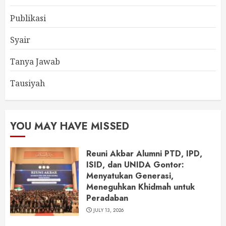
Publikasi
Syair
Tanya Jawab
Tausiyah
YOU MAY HAVE MISSED
Reuni Akbar Alumni PTD, IPD,
ISID, dan UNIDA Gontor:
Menyatukan Generasi,
Meneguhkan Khidmah untuk
Peradaban
JULY 13, 2026