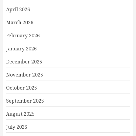
April 2026
March 2026
February 2026
January 2026
December 2025
November 2025
October 2025
September 2025
August 2025
July 2025