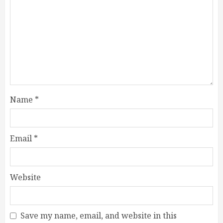
Name
*
Email
*
Website
Save my name, email, and website in this