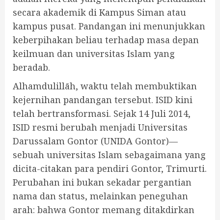
secara akademik di Kampus Siman atau
kampus pusat. Pandangan ini menunjukkan
keberpihakan beliau terhadap masa depan
keilmuan dan universitas Islam yang
beradab.
Alhamdulillāh, waktu telah membuktikan
kejernihan pandangan tersebut. ISID kini
telah bertransformasi. Sejak 14 Juli 2014,
ISID resmi berubah menjadi Universitas
Darussalam Gontor (UNIDA Gontor)—
sebuah universitas Islam sebagaimana yang
dicita-citakan para pendiri Gontor, Trimurti.
Perubahan ini bukan sekadar pergantian
nama dan status, melainkan peneguhan
arah: bahwa Gontor memang ditakdirkan