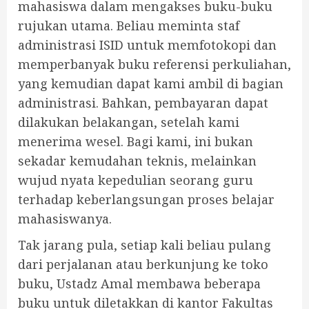
mahasiswa dalam mengakses buku-buku
rujukan utama. Beliau meminta staf
administrasi ISID untuk memfotokopi dan
memperbanyak buku referensi perkuliahan,
yang kemudian dapat kami ambil di bagian
administrasi. Bahkan, pembayaran dapat
dilakukan belakangan, setelah kami
menerima wesel. Bagi kami, ini bukan
sekadar kemudahan teknis, melainkan
wujud nyata kepedulian seorang guru
terhadap keberlangsungan proses belajar
mahasiswanya.
Tak jarang pula, setiap kali beliau pulang
dari perjalanan atau berkunjung ke toko
buku, Ustadz Amal membawa beberapa
buku untuk diletakkan di kantor Fakultas