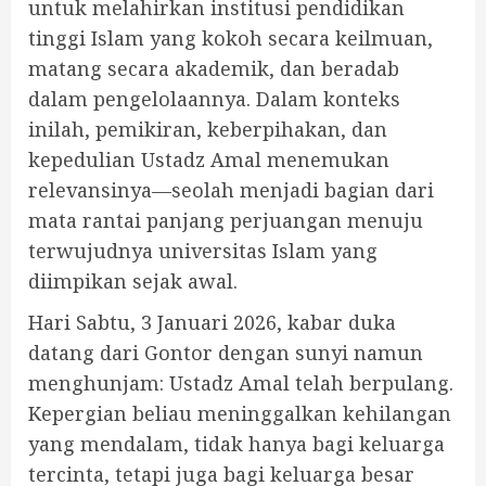
untuk melahirkan institusi pendidikan
tinggi Islam yang kokoh secara keilmuan,
matang secara akademik, dan beradab
dalam pengelolaannya. Dalam konteks
inilah, pemikiran, keberpihakan, dan
kepedulian Ustadz Amal menemukan
relevansinya—seolah menjadi bagian dari
mata rantai panjang perjuangan menuju
terwujudnya universitas Islam yang
diimpikan sejak awal.
Hari Sabtu, 3 Januari 2026, kabar duka
datang dari Gontor dengan sunyi namun
menghunjam: Ustadz Amal telah berpulang.
Kepergian beliau meninggalkan kehilangan
yang mendalam, tidak hanya bagi keluarga
tercinta, tetapi juga bagi keluarga besar