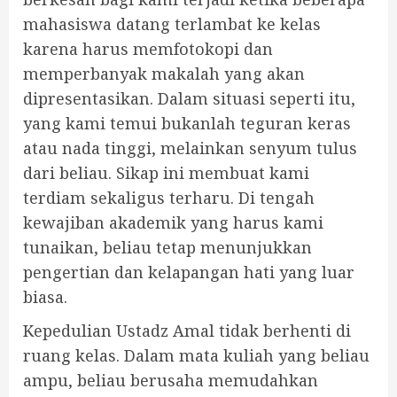
mahasiswa datang terlambat ke kelas
karena harus memfotokopi dan
memperbanyak makalah yang akan
dipresentasikan. Dalam situasi seperti itu,
yang kami temui bukanlah teguran keras
atau nada tinggi, melainkan senyum tulus
dari beliau. Sikap ini membuat kami
terdiam sekaligus terharu. Di tengah
kewajiban akademik yang harus kami
tunaikan, beliau tetap menunjukkan
pengertian dan kelapangan hati yang luar
biasa.
Kepedulian Ustadz Amal tidak berhenti di
ruang kelas. Dalam mata kuliah yang beliau
ampu, beliau berusaha memudahkan