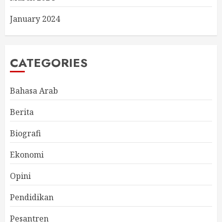
January 2024
CATEGORIES
Bahasa Arab
Berita
Biografi
Ekonomi
Opini
Pendidikan
Pesantren