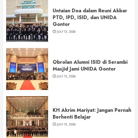
Untaian Doa dalam Reuni Akbar
PTD, IPD, ISID, dan UNIDA
Gontor
JULY 13, 2026
Obrolan Alumni ISID di Serambi
Masjid Jami UNIDA Gontor
JULY 13, 2026
KH Akrim Mariyat: Jangan Pernah
Berhenti Belajar
JULY 12, 2026