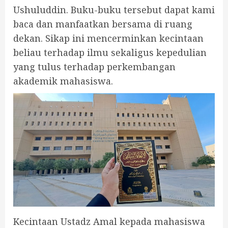
Ushuluddin. Buku-buku tersebut dapat kami
baca dan manfaatkan bersama di ruang
dekan. Sikap ini mencerminkan kecintaan
beliau terhadap ilmu sekaligus kepedulian
yang tulus terhadap perkembangan
akademik mahasiswa.
Kecintaan Ustadz Amal kepada mahasiswa