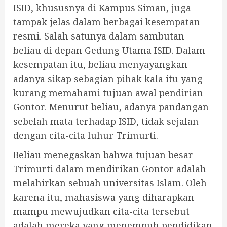
ISID, khususnya di Kampus Siman, juga
tampak jelas dalam berbagai kesempatan
resmi. Salah satunya dalam sambutan
beliau di depan Gedung Utama ISID. Dalam
kesempatan itu, beliau menyayangkan
adanya sikap sebagian pihak kala itu yang
kurang memahami tujuan awal pendirian
Gontor. Menurut beliau, adanya pandangan
sebelah mata terhadap ISID, tidak sejalan
dengan cita-cita luhur Trimurti.
Beliau menegaskan bahwa tujuan besar
Trimurti dalam mendirikan Gontor adalah
melahirkan sebuah universitas Islam. Oleh
karena itu, mahasiswa yang diharapkan
mampu mewujudkan cita-cita tersebut
adalah mereka yang menempuh pendidikan