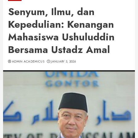
Senyum, Ilmu, dan
Kepedulian: Kenangan
Mahasiswa Ushuluddin
Bersama Ustadz Amal
ADMIN ACADEMICUS
JANUARY 3, 2026