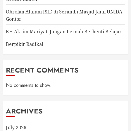
Obrolan Alumni ISID di Serambi Masjid Jami UNIDA
Gontor
KH Akrim Mariyat: Jangan Pernah Berhenti Belajar
Berpikir Radikal
RECENT COMMENTS
No comments to show.
ARCHIVES
July 2026