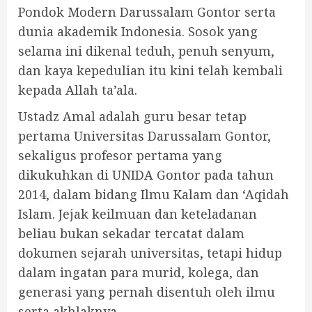
Pondok Modern Darussalam Gontor serta
dunia akademik Indonesia. Sosok yang
selama ini dikenal teduh, penuh senyum,
dan kaya kepedulian itu kini telah kembali
kepada Allah ta’ala.
Ustadz Amal adalah guru besar tetap
pertama Universitas Darussalam Gontor,
sekaligus profesor pertama yang
dikukuhkan di UNIDA Gontor pada tahun
2014, dalam bidang Ilmu Kalam dan ‘Aqidah
Islam. Jejak keilmuan dan keteladanan
beliau bukan sekadar tercatat dalam
dokumen sejarah universitas, tetapi hidup
dalam ingatan para murid, kolega, dan
generasi yang pernah disentuh oleh ilmu
serta akhlaknya.