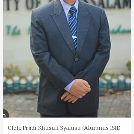
Oleh: Pradi Khusufi Syamsu (Alumnus ISID