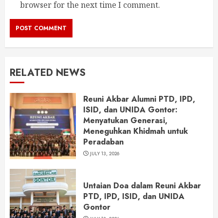
browser for the next time I comment.
RELATED NEWS
Reuni Akbar Alumni PTD, IPD,
ISID, dan UNIDA Gontor:
Menyatukan Generasi,
Meneguhkan Khidmah untuk
Peradaban
JULY 13, 2026
Untaian Doa dalam Reuni Akbar
PTD, IPD, ISID, dan UNIDA
Gontor