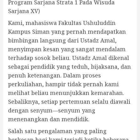
Program Sarjana Strata 1 Pada Wisuda
Sarjana XV)
Kami, mahasiswa Fakultas Ushuluddin
Kampus Siman yang pernah mendapatkan
bimbingan langsung dari Ustadz Amal,
menyimpan kesan yang sangat mendalam
terhadap sosok beliau. Ustadz Amal dikenal
sebagai pendidik yang teduh, bijaksana, dan
penuh ketenangan. Dalam proses
perkuliahan, hampir tidak pernah kami
melihat beliau menunjukkan kemarahan.
Sebaliknya, setiap pertemuan selalu diawali
dengan senyum—senyum yang
menenangkan dan mendidik.
Salah satu pengalaman yang paling
berkesan bagi kami terjadi ketika beberapa