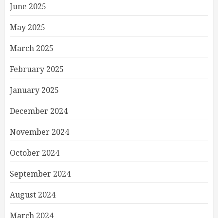
June 2025
May 2025
March 2025
February 2025
January 2025
December 2024
November 2024
October 2024
September 2024
August 2024
March 2024