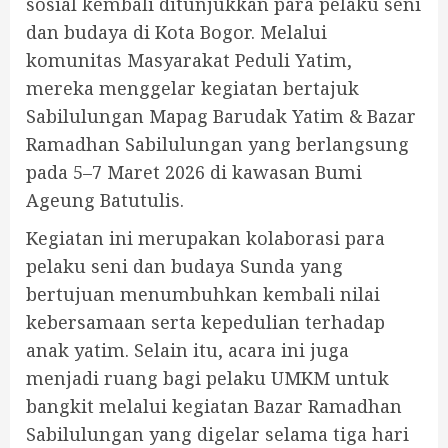
sosial kembali ditunjukkan para pelaku seni
dan budaya di Kota Bogor. Melalui
komunitas Masyarakat Peduli Yatim,
mereka menggelar kegiatan bertajuk
Sabilulungan Mapag Barudak Yatim & Bazar
Ramadhan Sabilulungan yang berlangsung
pada 5–7 Maret 2026 di kawasan Bumi
Ageung Batutulis.
Kegiatan ini merupakan kolaborasi para
pelaku seni dan budaya Sunda yang
bertujuan menumbuhkan kembali nilai
kebersamaan serta kepedulian terhadap
anak yatim. Selain itu, acara ini juga
menjadi ruang bagi pelaku UMKM untuk
bangkit melalui kegiatan Bazar Ramadhan
Sabilulungan yang digelar selama tiga hari