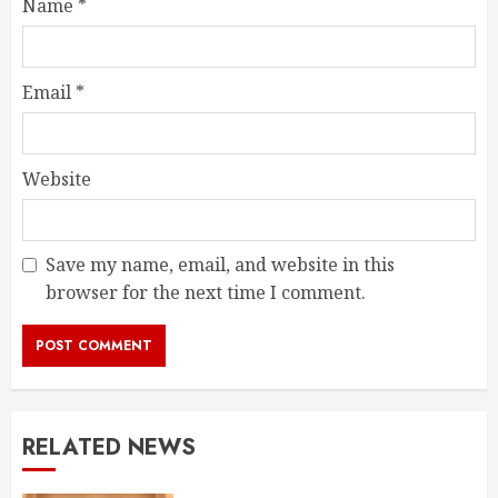
Name
*
Email
*
Website
Save my name, email, and website in this
browser for the next time I comment.
RELATED NEWS