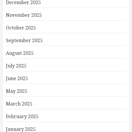
December 2025
November 2025
October 2025
September 2025
August 2025
July 2025
June 2025
May 2025
March 2025
February 2025
January 2025