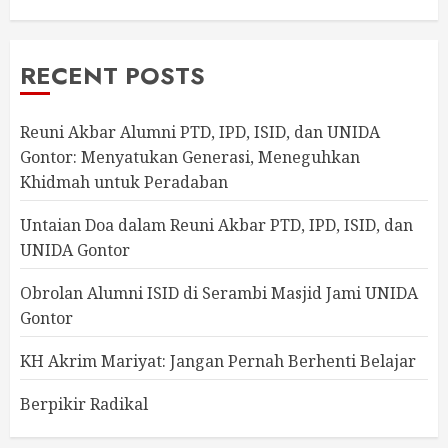
RECENT POSTS
Reuni Akbar Alumni PTD, IPD, ISID, dan UNIDA
Gontor: Menyatukan Generasi, Meneguhkan
Khidmah untuk Peradaban
Untaian Doa dalam Reuni Akbar PTD, IPD, ISID, dan
UNIDA Gontor
Obrolan Alumni ISID di Serambi Masjid Jami UNIDA
Gontor
KH Akrim Mariyat: Jangan Pernah Berhenti Belajar
Berpikir Radikal