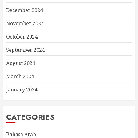
December 2024
November 2024
October 2024
September 2024
August 2024
March 2024
January 2024
CATEGORIES
Bahasa Arab