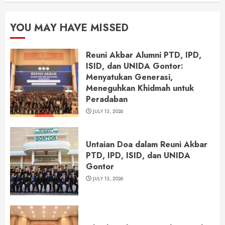
YOU MAY HAVE MISSED
Reuni Akbar Alumni PTD, IPD,
ISID, dan UNIDA Gontor:
Menyatukan Generasi,
Meneguhkan Khidmah untuk
Peradaban
JULY 13, 2026
Untaian Doa dalam Reuni Akbar
PTD, IPD, ISID, dan UNIDA
Gontor
JULY 13, 2026