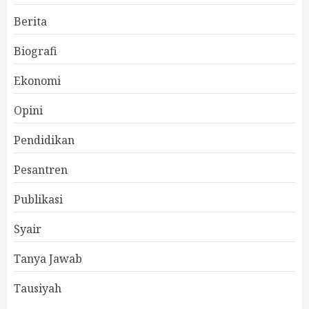
Berita
Biografi
Ekonomi
Opini
Pendidikan
Pesantren
Publikasi
Syair
Tanya Jawab
Tausiyah