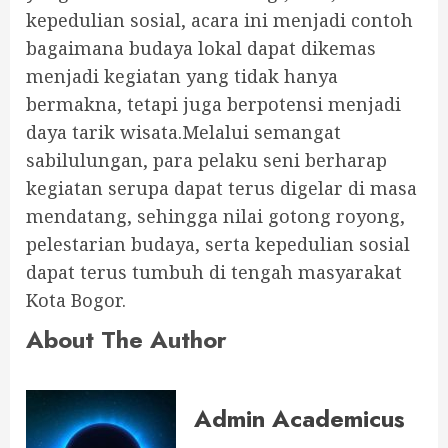
kepedulian sosial, acara ini menjadi contoh
bagaimana budaya lokal dapat dikemas
menjadi kegiatan yang tidak hanya
bermakna, tetapi juga berpotensi menjadi
daya tarik wisata.Melalui semangat
sabilulungan, para pelaku seni berharap
kegiatan serupa dapat terus digelar di masa
mendatang, sehingga nilai gotong royong,
pelestarian budaya, serta kepedulian sosial
dapat terus tumbuh di tengah masyarakat
Kota Bogor.
About The Author
Admin Academicus