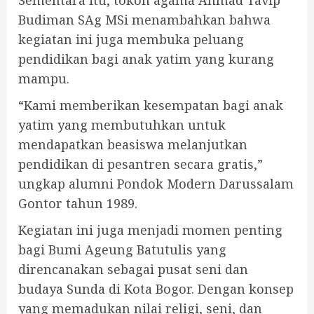
Budiman SAg MSi menambahkan bahwa
kegiatan ini juga membuka peluang
pendidikan bagi anak yatim yang kurang
mampu.
“Kami memberikan kesempatan bagi anak
yatim yang membutuhkan untuk
mendapatkan beasiswa melanjutkan
pendidikan di pesantren secara gratis,”
ungkap alumni Pondok Modern Darussalam
Gontor tahun 1989.
Kegiatan ini juga menjadi momen penting
bagi Bumi Ageung Batutulis yang
direncanakan sebagai pusat seni dan
budaya Sunda di Kota Bogor. Dengan konsep
yang memadukan nilai religi, seni, dan