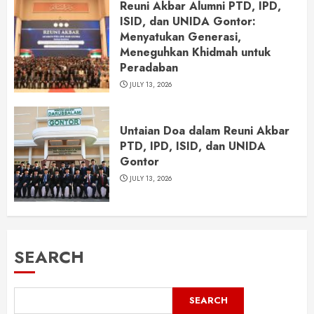
Reuni Akbar Alumni PTD, IPD,
ISID, dan UNIDA Gontor:
Menyatukan Generasi,
Meneguhkan Khidmah untuk
Peradaban
JULY 13, 2026
Untaian Doa dalam Reuni Akbar
PTD, IPD, ISID, dan UNIDA
Gontor
JULY 13, 2026
SEARCH
SEARCH