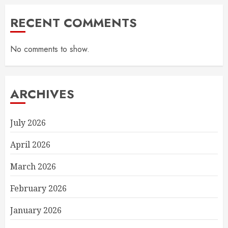
RECENT COMMENTS
No comments to show.
ARCHIVES
July 2026
April 2026
March 2026
February 2026
January 2026