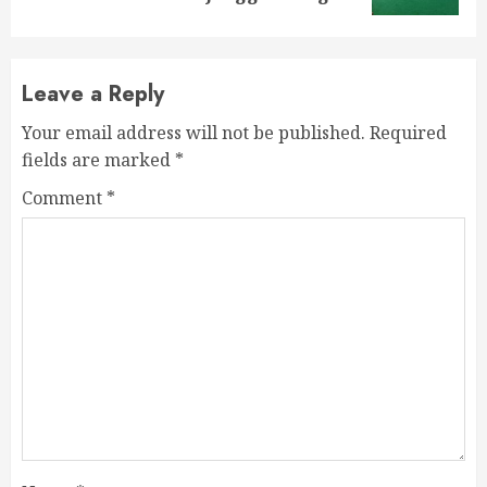
Leave a Reply
Your email address will not be published.
Required
fields are marked
*
Comment
*