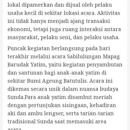
lokal dipamerkan dan dijual oleh pelaku
usaha kecil di sekitar lokasi acara. Aktivitas
ini tidak hanya menjadi ajang transaksi
ekonomi, tetapi juga ruang interaksi antara
masyarakat, pelaku seni, dan pelaku usaha.
Puncak kegiatan berlangsung pada hari
terakhir melalui acara Sabilulungan Mapag
Barudak Yatim, yaitu kegiatan penyambutan
dan santunan bagi anak-anak yatim di
sekitar Bumi Ageung Batutulis. Acara ini
dikemas secara unik dalam nuansa budaya
Sunda.Para anak yatim disambut meriah
dengan pertunjukan sisingaan, kehadiran
aki dan ambu lengser, serta tarian-tarian
tradisional Sunda saat memasuki area
acara.