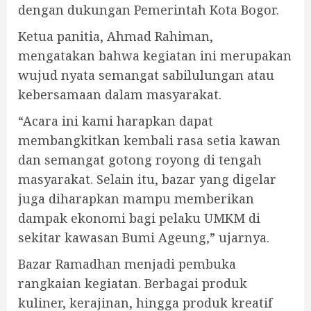
dengan dukungan Pemerintah Kota Bogor.
Ketua panitia, Ahmad Rahiman,
mengatakan bahwa kegiatan ini merupakan
wujud nyata semangat sabilulungan atau
kebersamaan dalam masyarakat.
“Acara ini kami harapkan dapat
membangkitkan kembali rasa setia kawan
dan semangat gotong royong di tengah
masyarakat. Selain itu, bazar yang digelar
juga diharapkan mampu memberikan
dampak ekonomi bagi pelaku UMKM di
sekitar kawasan Bumi Ageung,” ujarnya.
Bazar Ramadhan menjadi pembuka
rangkaian kegiatan. Berbagai produk
kuliner, kerajinan, hingga produk kreatif