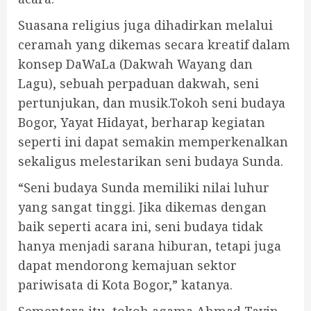
Suasana religius juga dihadirkan melalui
ceramah yang dikemas secara kreatif dalam
konsep DaWaLa (Dakwah Wayang dan
Lagu), sebuah perpaduan dakwah, seni
pertunjukan, dan musik.Tokoh seni budaya
Bogor, Yayat Hidayat, berharap kegiatan
seperti ini dapat semakin memperkenalkan
sekaligus melestarikan seni budaya Sunda.
“Seni budaya Sunda memiliki nilai luhur
yang sangat tinggi. Jika dikemas dengan
baik seperti acara ini, seni budaya tidak
hanya menjadi sarana hiburan, tetapi juga
dapat mendorong kemajuan sektor
pariwisata di Kota Bogor,” katanya.
Sementara itu, tokoh agama Ahmad Tavip