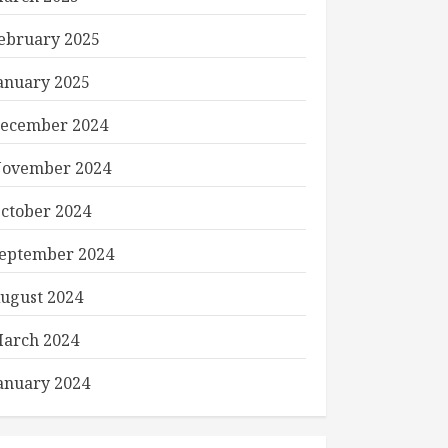
ebruary 2025
anuary 2025
ecember 2024
ovember 2024
ctober 2024
eptember 2024
ugust 2024
arch 2024
anuary 2024