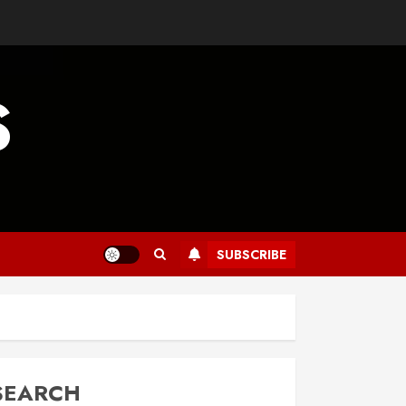
S
SUBSCRIBE
SEARCH