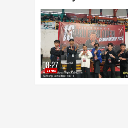
Berita