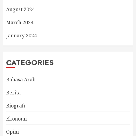
August 2024
March 2024
January 2024
CATEGORIES
Bahasa Arab
Berita
Biografi
Ekonomi
Opini