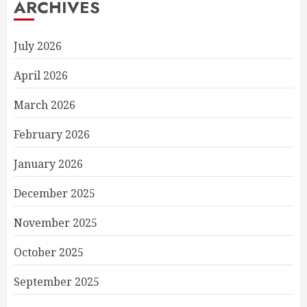
ARCHIVES
July 2026
April 2026
March 2026
February 2026
January 2026
December 2025
November 2025
October 2025
September 2025