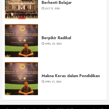
Berhenti Belajar
JULY 12, 2026
Berpikir Radikal
APRIL 25, 2026
Makna Keras dalam Pendidikan
APRIL 21, 2026