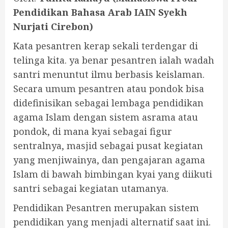
Pendidikan Bahasa Arab IAIN Syekh
Nurjati Cirebon)
Kata pesantren kerap sekali terdengar di
telinga kita. ya benar pesantren ialah wadah
santri menuntut ilmu berbasis keislaman.
Secara umum pesantren atau pondok bisa
didefinisikan sebagai lembaga pendidikan
agama Islam dengan sistem asrama atau
pondok, di mana kyai sebagai figur
sentralnya, masjid sebagai pusat kegiatan
yang menjiwainya, dan pengajaran agama
Islam di bawah bimbingan kyai yang diikuti
santri sebagai kegiatan utamanya.
Pendidikan Pesantren merupakan sistem
pendidikan yang menjadi alternatif saat ini.