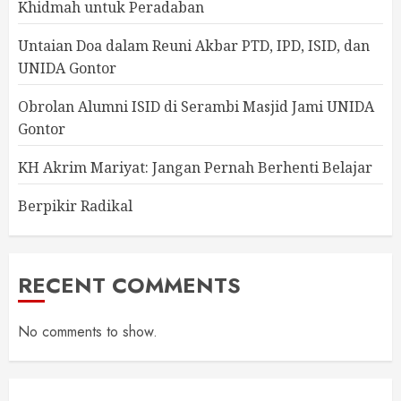
Khidmah untuk Peradaban
Untaian Doa dalam Reuni Akbar PTD, IPD, ISID, dan
UNIDA Gontor
Obrolan Alumni ISID di Serambi Masjid Jami UNIDA
Gontor
KH Akrim Mariyat: Jangan Pernah Berhenti Belajar
Berpikir Radikal
RECENT COMMENTS
No comments to show.