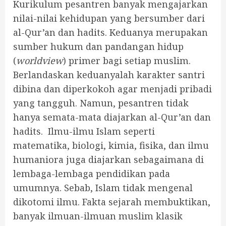
Kurikulum pesantren banyak mengajarkan
nilai-nilai kehidupan yang bersumber dari
al-Qur’an dan hadits. Keduanya merupakan
sumber hukum dan pandangan hidup
(
worldview
) primer bagi setiap muslim.
Berlandaskan keduanyalah karakter santri
dibina dan diperkokoh agar menjadi pribadi
yang tangguh. Namun, pesantren tidak
hanya semata-mata diajarkan al-Qur’an dan
hadits. Ilmu-ilmu Islam seperti
matematika, biologi, kimia, fisika, dan ilmu
humaniora juga diajarkan sebagaimana di
lembaga-lembaga pendidikan pada
umumnya. Sebab, Islam tidak mengenal
dikotomi ilmu. Fakta sejarah membuktikan,
banyak ilmuan-ilmuan muslim klasik