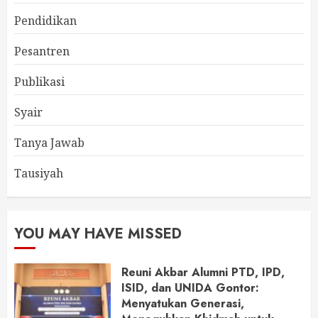
Pendidikan
Pesantren
Publikasi
Syair
Tanya Jawab
Tausiyah
YOU MAY HAVE MISSED
Reuni Akbar Alumni PTD, IPD,
ISID, dan UNIDA Gontor:
Menyatukan Generasi,