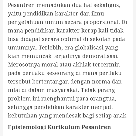
Pesantren memadukan dua hal sekaligus,
yaitu pendidikan karakter dan ilmu
pengetahuan umum secara proporsional. Di
mana pendidikan karakter kerap kali tidak
bisa didapat secara optimal di sekolah pada
umumnya. Terlebih, era globalisasi yang
kian memuncak terjadinya demoralisasi.
Merosotnya moral atau akhlak tercermin
pada perilaku seseorang di mana perilaku
tersebut bertentangan dengan norma dan
nilai di dalam masyarakat. Tidak jarang
problem ini menghantui para orangtua,
sehingga pendidikan karakter menjadi
kebutuhan yang mendesak bagi setiap anak.
Epistemologi Kurikulum Pesantren