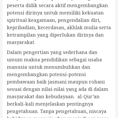
peserta didik secara aktif mengembangkan
potensi dirinya untuk memiliki kekuatan
spiritual keagamaan, pengendalian diri,
kepribadian, kecerdasan, akhlak mulia serta
ketrampilan yang diperlukan dirinya dan
masyarakat.
Dalam pengertian yang sederhana dan
umum makna pendidikan sebagai usaha
manusia untuk menumbuhkan dan
mengembangkan potensi-potensi
pembawaan baik jasmani maupun rohani
sesuai dengan nilai-nilai yang ada di dalam
masyarakat dan kebudayaan. al-Qur’an
berkali-kali menjelaskan pentingnya
pengetahuan. Tanpa pengetahuan, niscaya