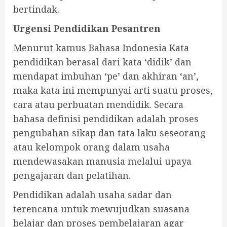
bertindak.
Urgensi Pendidikan Pesantren
Menurut kamus Bahasa Indonesia Kata
pendidikan berasal dari kata ‘didik’ dan
mendapat imbuhan ‘pe’ dan akhiran ‘an’,
maka kata ini mempunyai arti suatu proses,
cara atau perbuatan mendidik. Secara
bahasa definisi pendidikan adalah proses
pengubahan sikap dan tata laku seseorang
atau kelompok orang dalam usaha
mendewasakan manusia melalui upaya
pengajaran dan pelatihan.
Pendidikan adalah usaha sadar dan
terencana untuk mewujudkan suasana
belajar dan proses pembelajaran agar