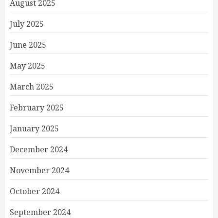
August 2025
July 2025
June 2025
May 2025
March 2025
February 2025
January 2025
December 2024
November 2024
October 2024
September 2024