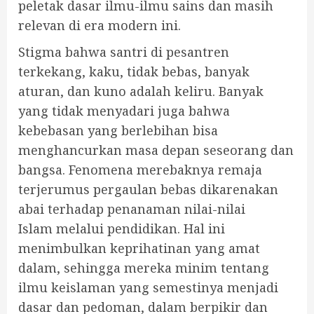
peletak dasar ilmu-ilmu sains dan masih
relevan di era modern ini.
Stigma bahwa santri di pesantren
terkekang, kaku, tidak bebas, banyak
aturan, dan kuno adalah keliru. Banyak
yang tidak menyadari juga bahwa
kebebasan yang berlebihan bisa
menghancurkan masa depan seseorang dan
bangsa. Fenomena merebaknya remaja
terjerumus pergaulan bebas dikarenakan
abai terhadap penanaman nilai-nilai
Islam melalui pendidikan. Hal ini
menimbulkan keprihatinan yang amat
dalam, sehingga mereka minim tentang
ilmu keislaman yang semestinya menjadi
dasar dan pedoman, dalam berpikir dan