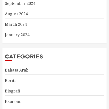
September 2024
August 2024
March 2024
January 2024
CATEGORIES
Bahasa Arab
Berita
Biografi
Ekonomi