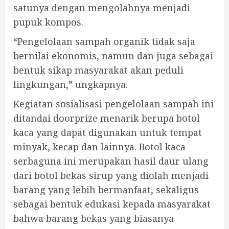
satunya dengan mengolahnya menjadi
pupuk kompos.
“Pengelolaan sampah organik tidak saja
bernilai ekonomis, namun dan juga sebagai
bentuk sikap masyarakat akan peduli
lingkungan,” ungkapnya.
Kegiatan sosialisasi pengelolaan sampah ini
ditandai doorprize menarik berupa botol
kaca yang dapat digunakan untuk tempat
minyak, kecap dan lainnya. Botol kaca
serbaguna ini merupakan hasil daur ulang
dari botol bekas sirup yang diolah menjadi
barang yang lebih bermanfaat, sekaligus
sebagai bentuk edukasi kepada masyarakat
bahwa barang bekas yang biasanya