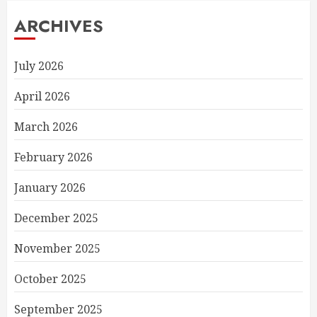
ARCHIVES
July 2026
April 2026
March 2026
February 2026
January 2026
December 2025
November 2025
October 2025
September 2025