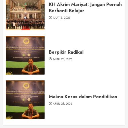
KH Akrim Mariyat: Jangan Pernah
Berhenti Belajar
JULY 12, 2026
Berpikir Radikal
APRIL 25, 2026
Makna Keras dalam Pendidikan
APRIL 21, 2026