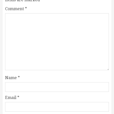
Comment
*
Name
*
Email
*