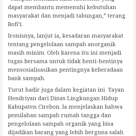
dapat membantu memenuhi kebutuhan
masyarakat dan menjadi tabungan,” terang
Rofi’i.
Ironisnya, lanjut ia, kesadaran masyarakat
tentang pengelolaan sampah anorganik
masih minim. Oleh karena itu ini menjadi
tugas bersama untuk tidak henti-hentinya
mensosialisasikan pentingnya keberadaan
bank sampah.
Turut hadir juga dalam kegiatan ini Yayan
Hendriyan dari Dinas Lingkungan Hidup
Kabupaten Cirebon. Ia menjelaskan bahwa
pemilahan sampah rumah tangga dan
pengelolaan sampah organik yang bisa
dijadikan barang yang lebih berguna salah