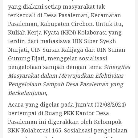
yang dialami setiap masyarakat tak
terkecuali di Desa Pasaleman, Kecamatan
Pasaleman, Kabupaten Cirebon. Untuk itu,
Kuliah Kerja Nyata (KKN) Kolaborasi yang
terdiri dari mahasiswa UIN Siber Syekh
Nurjati, UIN Sunan Kalijaga dan UIN Sunan
Gunung Djati, menggelar sosialisasi
pengelolaan sampah dengan tema
Sinergitas
Masyarakat dalam Mewujudkan Efektivitas
Pengelolaan Sampah Desa Pasaleman yang
Berkelanjutan
,
Acara yang digelar pada Jum’at (02/08/2024)
bertempat di Ruang PKK Kantor Desa
Pasaleman ini digerakkan oleh Kelompok
KKN Kolaborasi 165. Sosialisasi pengelolaan