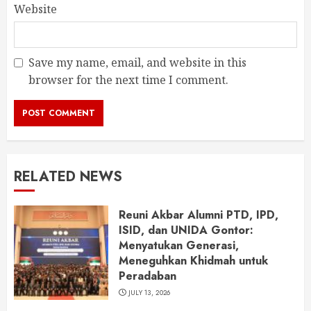
Website
Save my name, email, and website in this
browser for the next time I comment.
RELATED NEWS
Reuni Akbar Alumni PTD, IPD,
ISID, dan UNIDA Gontor:
Menyatukan Generasi,
Meneguhkan Khidmah untuk
Peradaban
JULY 13, 2026