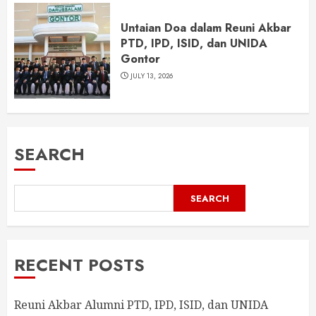
Untaian Doa dalam Reuni Akbar
PTD, IPD, ISID, dan UNIDA
Gontor
JULY 13, 2026
SEARCH
SEARCH
RECENT POSTS
Reuni Akbar Alumni PTD, IPD, ISID, dan UNIDA