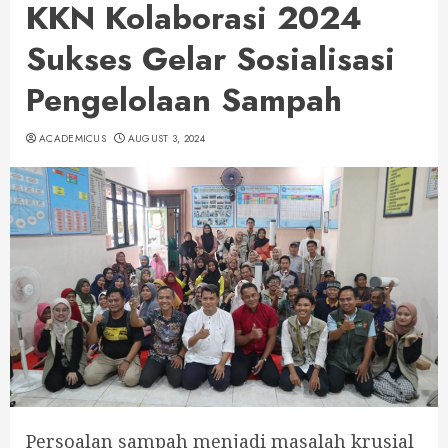
KKN Kolaborasi 2024
Sukses Gelar Sosialisasi
Pengelolaan Sampah
ACADEMICUS
AUGUST 3, 2024
Persoalan sampah menjadi masalah krusial