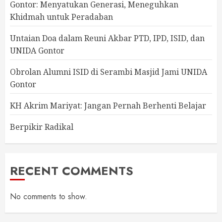
Gontor: Menyatukan Generasi, Meneguhkan
Khidmah untuk Peradaban
Untaian Doa dalam Reuni Akbar PTD, IPD, ISID, dan
UNIDA Gontor
Obrolan Alumni ISID di Serambi Masjid Jami UNIDA
Gontor
KH Akrim Mariyat: Jangan Pernah Berhenti Belajar
Berpikir Radikal
RECENT COMMENTS
No comments to show.