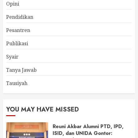
Opini
Pendidikan
Pesantren
Publikasi
Syair
Tanya Jawab
Tausiyah
YOU MAY HAVE MISSED
Reuni Akbar Alumni PTD, IPD,
ISID, dan UNIDA Gontor: