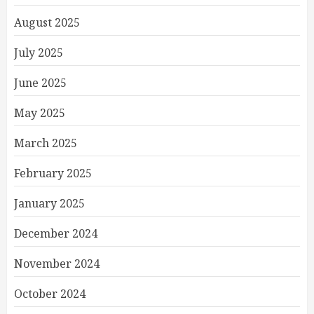
August 2025
July 2025
June 2025
May 2025
March 2025
February 2025
January 2025
December 2024
November 2024
October 2024