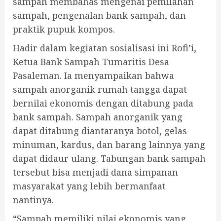
sampah membahas mengenai pemilahan
sampah, pengenalan bank sampah, dan
praktik pupuk kompos.
Hadir dalam kegiatan sosialisasi ini Rofi’i,
Ketua Bank Sampah Tumaritis Desa
Pasaleman. Ia menyampaikan bahwa
sampah anorganik rumah tangga dapat
bernilai ekonomis dengan ditabung pada
bank sampah. Sampah anorganik yang
dapat ditabung diantaranya botol, gelas
minuman, kardus, dan barang lainnya yang
dapat didaur ulang. Tabungan bank sampah
tersebut bisa menjadi dana simpanan
masyarakat yang lebih bermanfaat
nantinya.
“Sampah memiliki nilai ekonomis yang