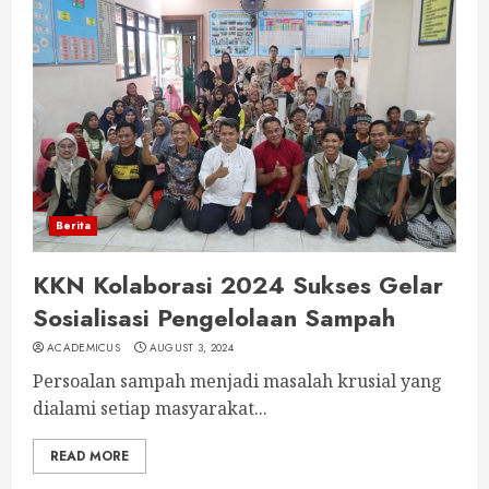
Berita
KKN Kolaborasi 2024 Sukses Gelar
Sosialisasi Pengelolaan Sampah
ACADEMICUS
AUGUST 3, 2024
Persoalan sampah menjadi masalah krusial yang
dialami setiap masyarakat...
READ MORE