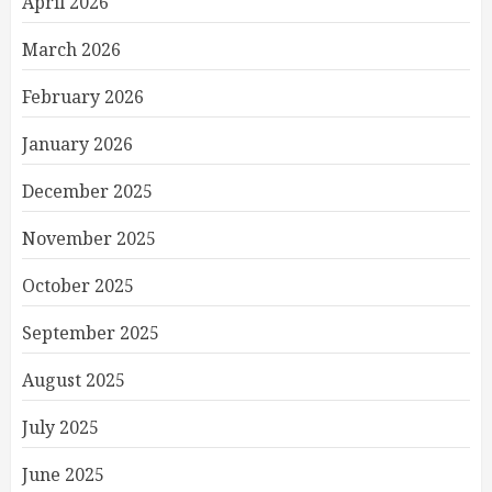
April 2026
March 2026
February 2026
January 2026
December 2025
November 2025
October 2025
September 2025
August 2025
July 2025
June 2025