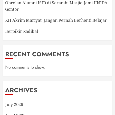
Obrolan Alumni ISID di Serambi Masjid Jami UNIDA
Gontor
KH Akrim Mariyat: Jangan Pernah Berhenti Belajar
Berpikir Radikal
RECENT COMMENTS
No comments to show.
ARCHIVES
July 2026