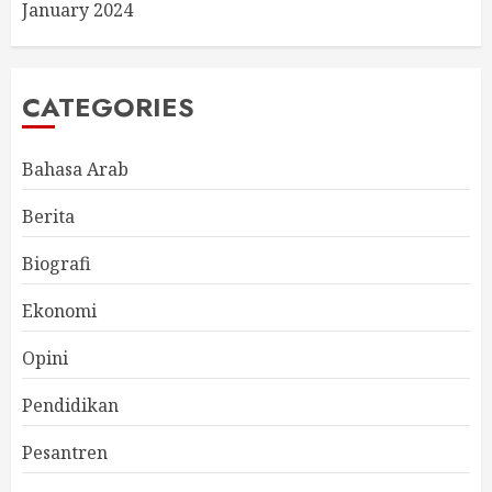
January 2024
CATEGORIES
Bahasa Arab
Berita
Biografi
Ekonomi
Opini
Pendidikan
Pesantren