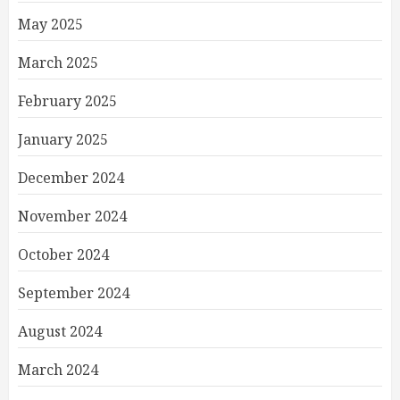
May 2025
March 2025
February 2025
January 2025
December 2024
November 2024
October 2024
September 2024
August 2024
March 2024