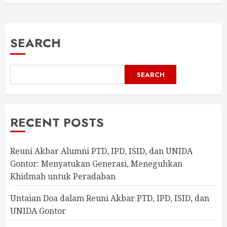
SEARCH
SEARCH
RECENT POSTS
Reuni Akbar Alumni PTD, IPD, ISID, dan UNIDA
Gontor: Menyatukan Generasi, Meneguhkan
Khidmah untuk Peradaban
Untaian Doa dalam Reuni Akbar PTD, IPD, ISID, dan
UNIDA Gontor