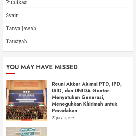
Publikasi
Syair
Tanya Jawab
Tausiyah
YOU MAY HAVE MISSED
Reuni Akbar Alumni PTD, IPD,
ISID, dan UNIDA Gontor:
Menyatukan Generasi,
Meneguhkan Khidmah untuk
Peradaban
JULY 13, 2026