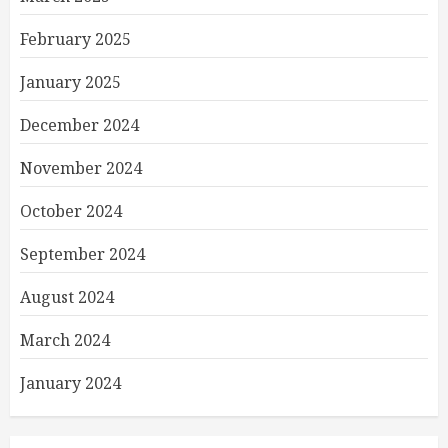
February 2025
January 2025
December 2024
November 2024
October 2024
September 2024
August 2024
March 2024
January 2024