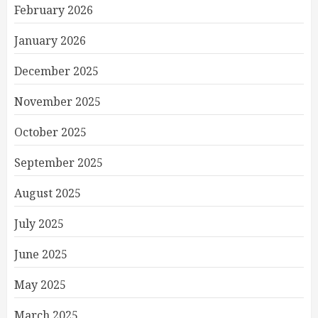
February 2026
January 2026
December 2025
November 2025
October 2025
September 2025
August 2025
July 2025
June 2025
May 2025
March 2025