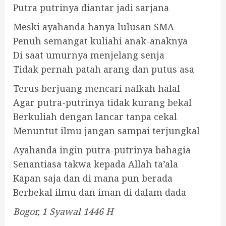
Putra putrinya diantar jadi sarjana
Meski ayahanda hanya lulusan SMA
Penuh semangat kuliahi anak-anaknya
Di saat umurnya menjelang senja
Tidak pernah patah arang dan putus asa
Terus berjuang mencari nafkah halal
Agar putra-putrinya tidak kurang bekal
Berkuliah dengan lancar tanpa cekal
Menuntut ilmu jangan sampai terjungkal
Ayahanda ingin putra-putrinya bahagia
Senantiasa takwa kepada Allah ta’ala
Kapan saja dan di mana pun berada
Berbekal ilmu dan iman di dalam dada
Bogor, 1 Syawal 1446 H