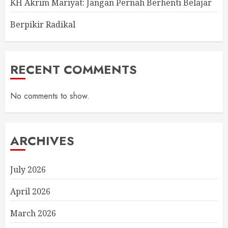
KH Akrim Mariyat: Jangan Pernah Berhenti Belajar
Berpikir Radikal
RECENT COMMENTS
No comments to show.
ARCHIVES
July 2026
April 2026
March 2026