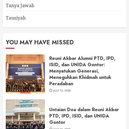
Tanya Jawab
Tausiyah
YOU MAY HAVE MISSED
Reuni Akbar Alumni PTD, IPD,
ISID, dan UNIDA Gontor:
Menyatukan Generasi,
Meneguhkan Khidmah untuk
Peradaban
JULY 13, 2026
Untaian Doa dalam Reuni Akbar
PTD, IPD, ISID, dan UNIDA
Gontor