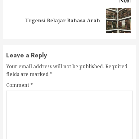
Next
Next
Urgensi Belajar Bahasa Arab
post:
Leave a Reply
Your email address will not be published.
Required
fields are marked
*
Comment
*