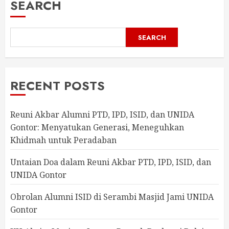
SEARCH
SEARCH
RECENT POSTS
Reuni Akbar Alumni PTD, IPD, ISID, dan UNIDA
Gontor: Menyatukan Generasi, Meneguhkan
Khidmah untuk Peradaban
Untaian Doa dalam Reuni Akbar PTD, IPD, ISID, dan
UNIDA Gontor
Obrolan Alumni ISID di Serambi Masjid Jami UNIDA
Gontor