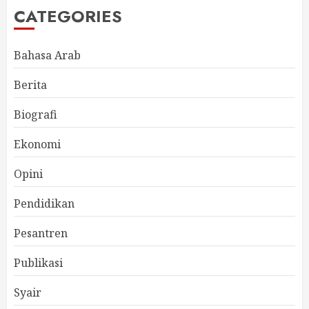
CATEGORIES
Bahasa Arab
Berita
Biografi
Ekonomi
Opini
Pendidikan
Pesantren
Publikasi
Syair