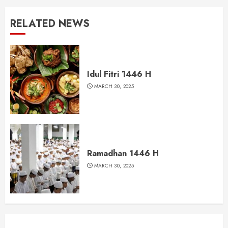
RELATED NEWS
Idul Fitri 1446 H
MARCH 30, 2025
Ramadhan 1446 H
MARCH 30, 2025