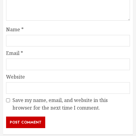
Name
*
Email
*
Website
Save my name, email, and website in this
browser for the next time I comment.