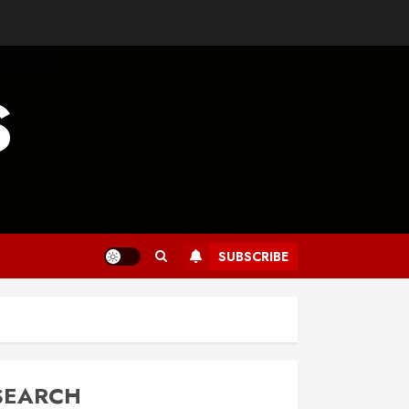
S
SUBSCRIBE
SEARCH