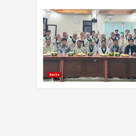
Berita