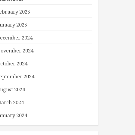
ebruary 2025
anuary 2025
ecember 2024
ovember 2024
ctober 2024
eptember 2024
ugust 2024
arch 2024
anuary 2024