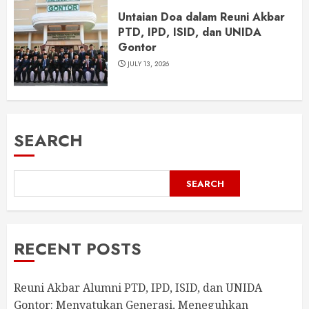
Untaian Doa dalam Reuni Akbar
PTD, IPD, ISID, dan UNIDA
Gontor
JULY 13, 2026
SEARCH
SEARCH
RECENT POSTS
Reuni Akbar Alumni PTD, IPD, ISID, dan UNIDA
Gontor: Menyatukan Generasi, Meneguhkan