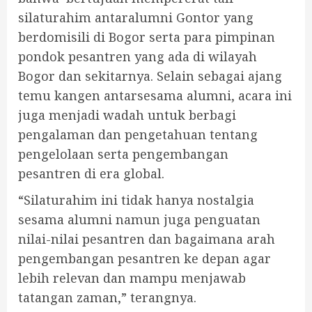
silaturahim antaralumni Gontor yang
berdomisili di Bogor serta para pimpinan
pondok pesantren yang ada di wilayah
Bogor dan sekitarnya. Selain sebagai ajang
temu kangen antarsesama alumni, acara ini
juga menjadi wadah untuk berbagi
pengalaman dan pengetahuan tentang
pengelolaan serta pengembangan
pesantren di era global.
“Silaturahim ini tidak hanya nostalgia
sesama alumni namun juga penguatan
nilai-nilai pesantren dan bagaimana arah
pengembangan pesantren ke depan agar
lebih relevan dan mampu menjawab
tatangan zaman,” terangnya.