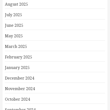
August 2025
July 2025
June 2025
May 2025
March 2025
February 2025
January 2025
December 2024
November 2024
October 2024
September 2024