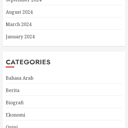
August 2024
March 2024
January 2024
CATEGORIES
Bahasa Arab
Berita
Biografi
Ekonomi
Opini