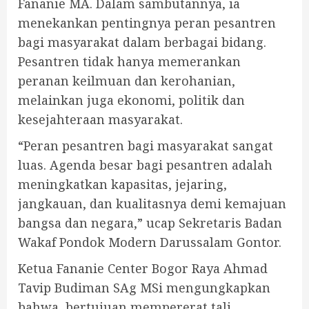
Fananie MA. Dalam sambutannya, ia
menekankan pentingnya peran pesantren
bagi masyarakat dalam berbagai bidang.
Pesantren tidak hanya memerankan
peranan keilmuan dan kerohanian,
melainkan juga ekonomi, politik dan
kesejahteraan masyarakat.
“Peran pesantren bagi masyarakat sangat
luas. Agenda besar bagi pesantren adalah
meningkatkan kapasitas, jejaring,
jangkauan, dan kualitasnya demi kemajuan
bangsa dan negara,” ucap Sekretaris Badan
Wakaf Pondok Modern Darussalam Gontor.
Ketua Fananie Center Bogor Raya Ahmad
Tavip Budiman SAg MSi mengungkapkan
bahwa bertujuan mempererat tali