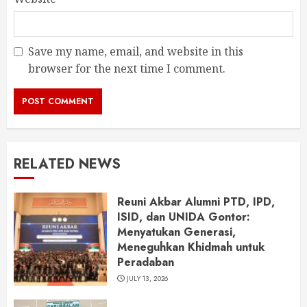
Save my name, email, and website in this
browser for the next time I comment.
RELATED NEWS
Reuni Akbar Alumni PTD, IPD,
ISID, dan UNIDA Gontor:
Menyatukan Generasi,
Meneguhkan Khidmah untuk
Peradaban
JULY 13, 2026