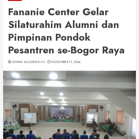
Fananie Center Gelar
Silaturahim Alumni dan
Pimpinan Pondok
Pesantren se-Bogor Raya
ADMIN ACADEMICUS
NOVEMBER 17, 2024