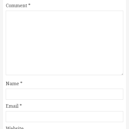
Comment
*
Name
*
Email
*
Website