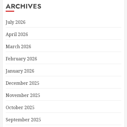
ARCHIVES
July 2026
April 2026
March 2026
February 2026
January 2026
December 2025
November 2025
October 2025
September 2025