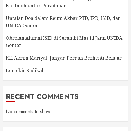
Khidmah untuk Peradaban
Untaian Doa dalam Reuni Akbar PTD, IPD, ISID, dan
UNIDA Gontor
Obrolan Alumni ISID di Serambi Masjid Jami UNIDA
Gontor
KH Akrim Mariyat: Jangan Pernah Berhenti Belajar
Berpikir Radikal
RECENT COMMENTS
No comments to show.