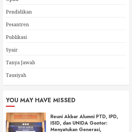
Pendidikan
Pesantren
Publikasi
Syair
Tanya Jawab
Tausiyah
YOU MAY HAVE MISSED
Reuni Akbar Alumni PTD, IPD,
ISID, dan UNIDA Gontor:
Menyatukan Generasi,