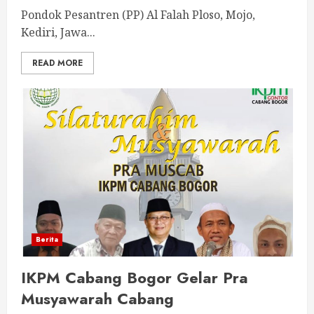
Pondok Pesantren (PP) Al Falah Ploso, Mojo,
Kediri, Jawa...
READ MORE
Berita
IKPM Cabang Bogor Gelar Pra
Musyawarah Cabang