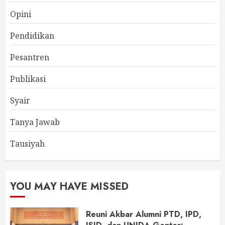
Opini
Pendidikan
Pesantren
Publikasi
Syair
Tanya Jawab
Tausiyah
YOU MAY HAVE MISSED
Reuni Akbar Alumni PTD, IPD,