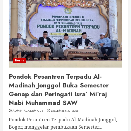
Berita
Pondok Pesantren Terpadu Al-
Madinah Jonggol Buka Semester
Genap dan Peringati Isra’ Mi’raj
Nabi Muhammad SAW
ADMIN ACADEMICUS
DECEMBER 30, 2025
Pondok Pesantren Terpadu Al-Madinah Jonggol,
Bogor, menggelar pembukaan Semester...