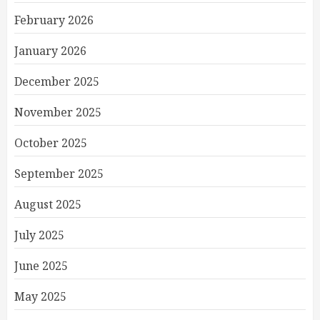
February 2026
January 2026
December 2025
November 2025
October 2025
September 2025
August 2025
July 2025
June 2025
May 2025