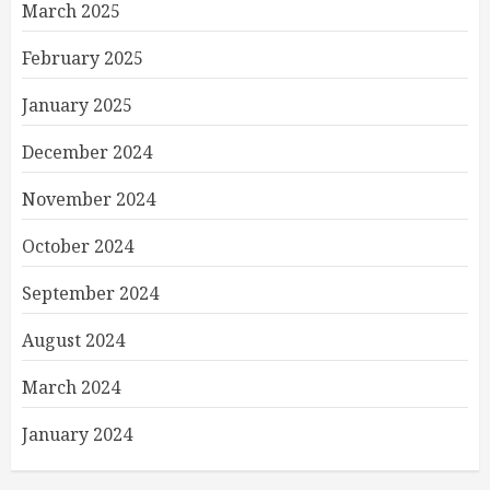
March 2025
February 2025
January 2025
December 2024
November 2024
October 2024
September 2024
August 2024
March 2024
January 2024