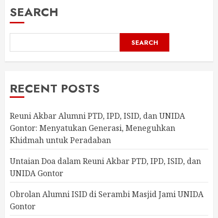
SEARCH
SEARCH
RECENT POSTS
Reuni Akbar Alumni PTD, IPD, ISID, dan UNIDA
Gontor: Menyatukan Generasi, Meneguhkan
Khidmah untuk Peradaban
Untaian Doa dalam Reuni Akbar PTD, IPD, ISID, dan
UNIDA Gontor
Obrolan Alumni ISID di Serambi Masjid Jami UNIDA
Gontor