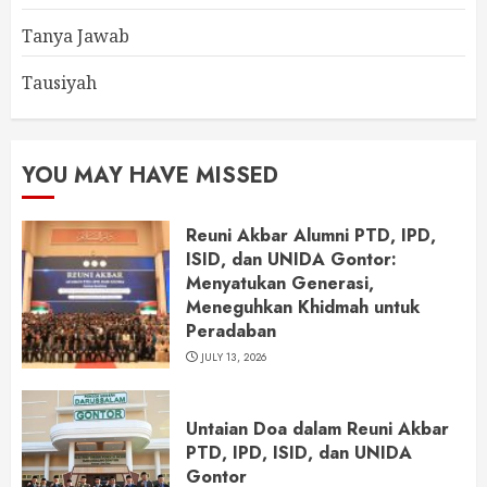
Tanya Jawab
Tausiyah
YOU MAY HAVE MISSED
Reuni Akbar Alumni PTD, IPD,
ISID, dan UNIDA Gontor:
Menyatukan Generasi,
Meneguhkan Khidmah untuk
Peradaban
JULY 13, 2026
Untaian Doa dalam Reuni Akbar
PTD, IPD, ISID, dan UNIDA
Gontor