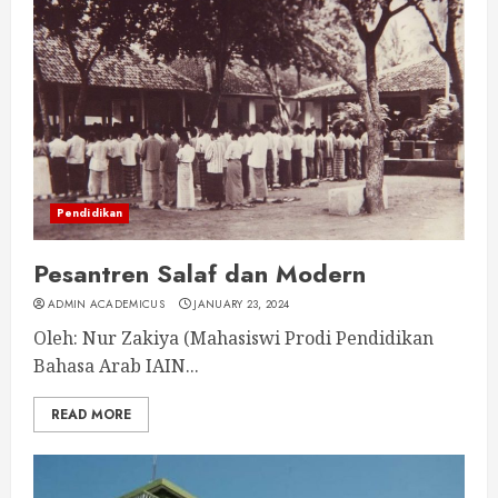
Pendidikan
Pesantren Salaf dan Modern
ADMIN ACADEMICUS
JANUARY 23, 2024
Oleh: Nur Zakiya (Mahasiswi Prodi Pendidikan
Bahasa Arab IAIN...
READ MORE