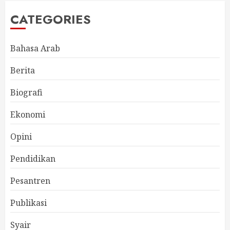
CATEGORIES
Bahasa Arab
Berita
Biografi
Ekonomi
Opini
Pendidikan
Pesantren
Publikasi
Syair