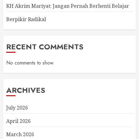
KH Akrim Mariyat: Jangan Pernah Berhenti Belajar
Berpikir Radikal
RECENT COMMENTS
No comments to show.
ARCHIVES
July 2026
April 2026
March 2026