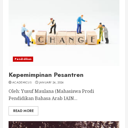
Pendidikan
Kepemimpinan Pesantren
ACADEMICUS
JANUARY 24, 2024
Oleh: Yusuf Maulana (Mahasiswa Prodi
Pendidikan Bahasa Arab IAIN...
READ MORE